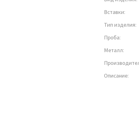
Вставки:
Тип изделия:
Проба:
Металл:
Производител
Описание: