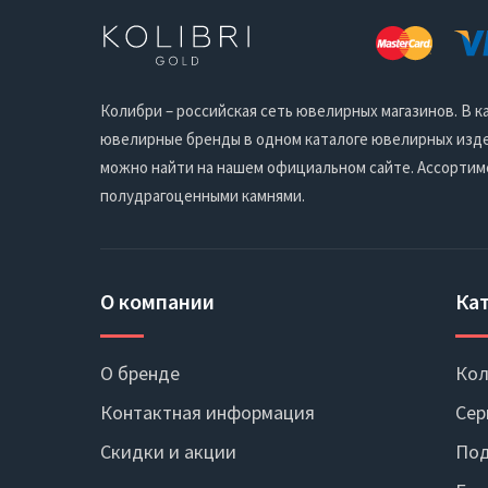
Колибри – российская сеть ювелирных магазинов. В
ювелирные бренды в одном каталоге ювелирных издел
можно найти на нашем официальном сайте. Ассортим
полудрагоценными камнями.
О компании
Ка
О бренде
Кол
Контактная информация
Сер
Скидки и акции
Под