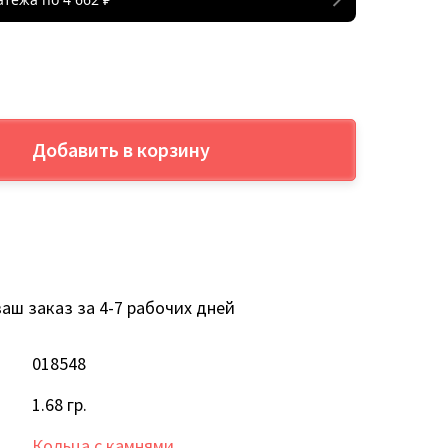
Добавить в корзину
аш заказ за 4-7 рабочих дней
018548
1.68 гр.
Кольца с камнями