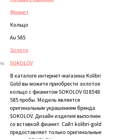
Фианит
Кольцо
Au 585
Золото
ь:
SOKOLOV
В каталоге интернет-магазина Kolibri
Gold вы можете приобрести золотое
кольцо с фианитом SOKOLOV 018548
585 пробы. Модель является
оригинальным украшением бренда
SOKOLOV. Дизайн изделия выполнен
со вставкой фианит. Сайт kolibri-gold
предоставляет только оригинальные