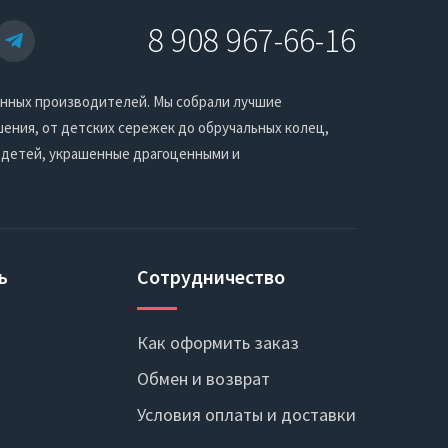
8 908 967-66-16
енных производителей. Мы собрали лучшие
ения, от детских сережек до обручальных колец,
 детей, украшенные драгоценными и
ь
Сотрудничество
Как оформить заказ
Обмен и возврат
Условия оплаты и доставки