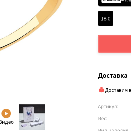
18.0
Доставка
Доставим в
Артикул:
Вес:
Видео
Вид изделия: