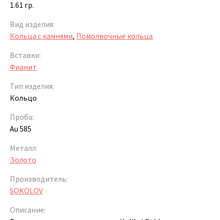
1.61 гр.
Вид изделия:
Кольца с камнями
,
Помолвочные кольца
Вставки:
Фианит
Тип изделия:
Кольцо
Проба:
Au 585
Металл:
Золото
Производитель:
SOKOLOV
Описание: