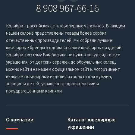
8 908 967-66-16
Колибри – российская сеть ювелирных магазинов. В каждом
нашем салоне представлены товары более сорока
отечественных производителей. Мы собрали лучшие
ювелирные бренды в одном каталоге ювелирных изделий
Колибри, поэтому Вам больше не нужно никуда идти: все
украшения, от детских сережек до обручальных колец,
можно найти на нашем официальном сайте. Ассортимент
включает ювелирные изделия из золота для мужчин,
женщин и детей, украшенные драгоценными и
полудрагоценными камнями.
О компании
Каталог ювелирных
украшений