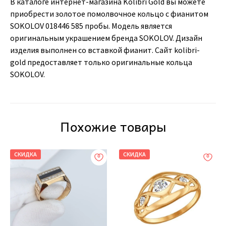
В каталоге интернет-магазина Kolibri Gold вы можете
приобрести золотое помолвочное кольцо с фианитом
SOKOLOV 018446 585 пробы. Модель является
оригинальным украшением бренда SOKOLOV. Дизайн
изделия выполнен со вставкой фианит. Сайт kolibri-
gold предоставляет только оригинальные кольца
SOKOLOV.
Похожие товары
СКИДКА
СКИДКА