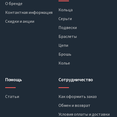
О бренде
Кольца
Контактная информация
Серьги
Скидки и акции
Подвески
Браслеты
Цепи
Брошь
Колье
Помощь
Сотрудничество
Статьи
Как оформить заказ
Обмен и возврат
Условия оплаты и доставки