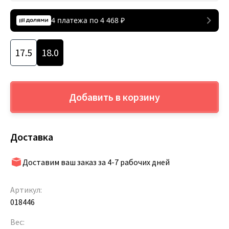
4 платежа по
4 468
₽
17.5
18.0
Добавить в корзину
Доставка
Доставим ваш заказ за 4-7 рабочих дней
Артикул:
018446
Вес: