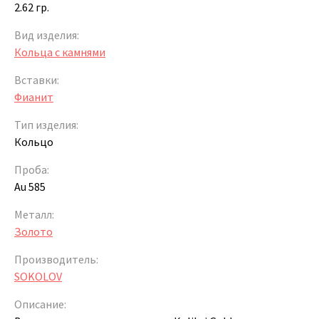
2.62 гр.
Вид изделия:
Кольца с камнями
Вставки:
Фианит
Тип изделия:
Кольцо
Проба:
Au 585
Металл:
Золото
Производитель:
SOKOLOV
Описание: