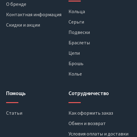
О бренде
Кольца
Контактная информация
Серьги
Скидки и акции
Подвески
Браслеты
Цепи
Брошь
Колье
Помощь
Сотрудничество
Статьи
Как оформить заказ
Обмен и возврат
Условия оплаты и доставки