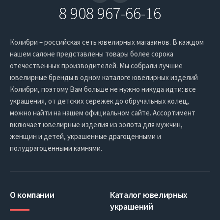
8 908 967-66-16
Колибри – российская сеть ювелирных магазинов. В каждом
нашем салоне представлены товары более сорока
отечественных производителей. Мы собрали лучшие
ювелирные бренды в одном каталоге ювелирных изделий
Колибри, поэтому Вам больше не нужно никуда идти: все
украшения, от детских сережек до обручальных колец,
можно найти на нашем официальном сайте. Ассортимент
включает ювелирные изделия из золота для мужчин,
женщин и детей, украшенные драгоценными и
полудрагоценными камнями.
О компании
Каталог ювелирных
украшений