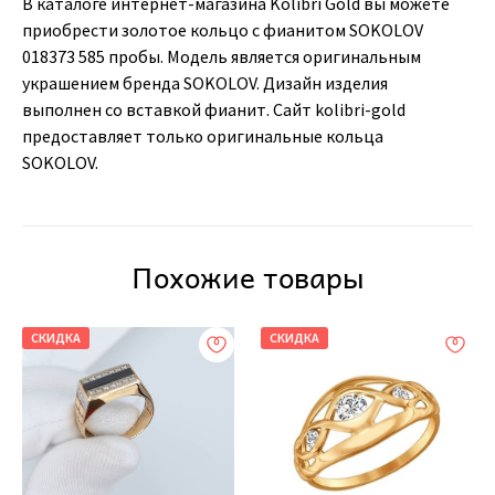
В каталоге интернет-магазина Kolibri Gold вы можете
приобрести золотое кольцо с фианитом SOKOLOV
018373 585 пробы. Модель является оригинальным
украшением бренда SOKOLOV. Дизайн изделия
выполнен со вставкой фианит. Сайт kolibri-gold
предоставляет только оригинальные кольца
SOKOLOV.
Похожие товары
СКИДКА
СКИДКА