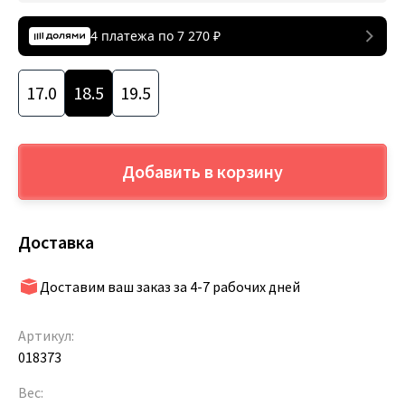
4 платежа по
7 270
₽
17.0
18.5
19.5
Добавить в корзину
Доставка
Доставим ваш заказ за 4-7 рабочих дней
Артикул:
018373
Вес: