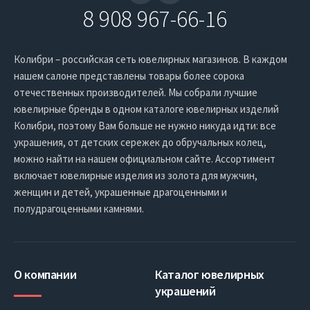
8 908 967-66-16
Колибри – российская сеть ювелирных магазинов. В каждом
нашем салоне представлены товары более сорока
отечественных производителей. Мы собрали лучшие
ювелирные бренды в одном каталоге ювелирных изделий
Колибри, поэтому Вам больше не нужно никуда идти: все
украшения, от детских сережек до обручальных колец,
можно найти на нашем официальном сайте. Ассортимент
включает ювелирные изделия из золота для мужчин,
женщин и детей, украшенные драгоценными и
полудрагоценными камнями.
О компании
Каталог ювелирных
украшений