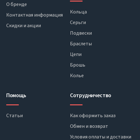
О бренде
Кольца
Контактная информация
Серьги
Скидки и акции
Подвески
Браслеты
Цепи
Брошь
Колье
Помощь
Сотрудничество
Статьи
Как оформить заказ
Обмен и возврат
Условия оплаты и доставки