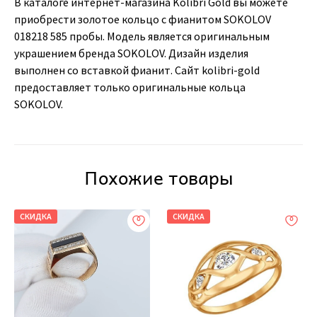
В каталоге интернет-магазина Kolibri Gold вы можете
приобрести золотое кольцо с фианитом SOKOLOV
018218 585 пробы. Модель является оригинальным
украшением бренда SOKOLOV. Дизайн изделия
выполнен со вставкой фианит. Сайт kolibri-gold
предоставляет только оригинальные кольца
SOKOLOV.
Похожие товары
СКИДКА
СКИДКА