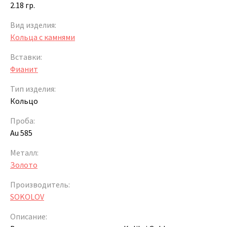
2.18 гр.
Вид изделия:
Кольца с камнями
Вставки:
Фианит
Тип изделия:
Кольцо
Проба:
Au 585
Металл:
Золото
Производитель:
SOKOLOV
Описание: