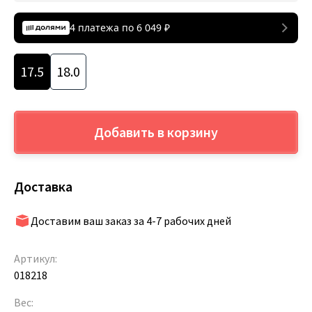
4 платежа по
6 049
₽
17.5
18.0
Добавить в корзину
Доставка
Доставим ваш заказ за 4-7 рабочих дней
Артикул:
018218
Вес: