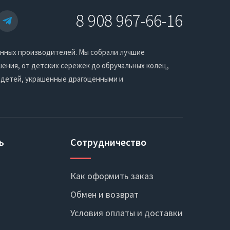
8 908 967-66-16
енных производителей. Мы собрали лучшие
ения, от детских сережек до обручальных колец,
 детей, украшенные драгоценными и
ь
Сотрудничество
Как оформить заказ
Обмен и возврат
Условия оплаты и доставки