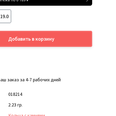
19.0
Добавить в корзину
аш заказ за 4-7 рабочих дней
018214
2.23 гр.
Кольца с камнями