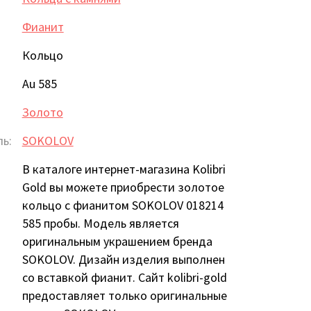
Фианит
Кольцо
Au 585
Золото
ь:
SOKOLOV
В каталоге интернет-магазина Kolibri
Gold вы можете приобрести золотое
кольцо с фианитом SOKOLOV 018214
585 пробы. Модель является
оригинальным украшением бренда
SOKOLOV. Дизайн изделия выполнен
со вставкой фианит. Сайт kolibri-gold
предоставляет только оригинальные