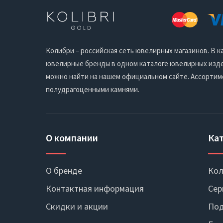
Колибри – российская сеть ювелирных магазинов. В
ювелирные бренды в одном каталоге ювелирных издел
можно найти на нашем официальном сайте. Ассортим
полудрагоценными камнями.
О компании
Ка
О бренде
Кол
Контактная информация
Сер
Скидки и акции
Под