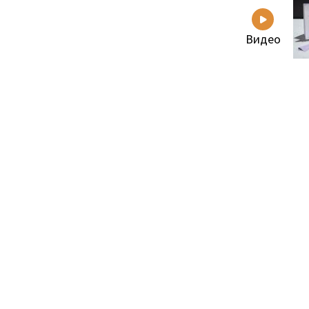
Видео