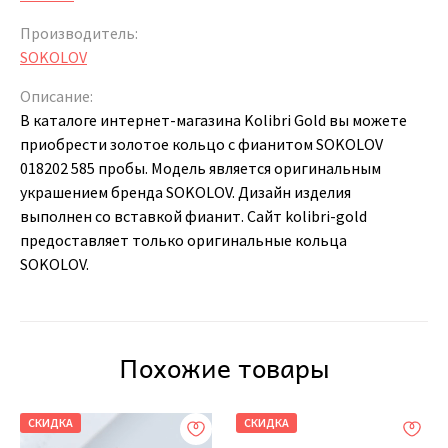
Производитель:
SOKOLOV
Описание:
В каталоге интернет-магазина Kolibri Gold вы можете
приобрести золотое кольцо с фианитом SOKOLOV
018202 585 пробы. Модель является оригинальным
украшением бренда SOKOLOV. Дизайн изделия
выполнен со вставкой фианит. Сайт kolibri-gold
предоставляет только оригинальные кольца
SOKOLOV.
Похожие товары
СКИДКА
СКИДКА