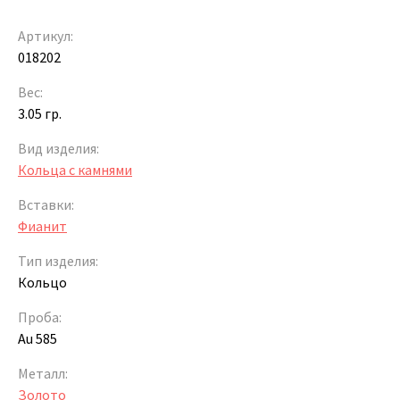
Артикул:
018202
Вес:
3.05 гр.
Вид изделия:
Кольца с камнями
Вставки:
Фианит
Тип изделия:
Кольцо
Проба:
Au 585
Металл:
Золото