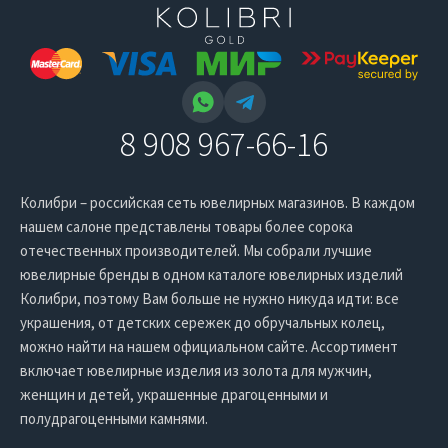
8 908 967-66-16
Колибри – российская сеть ювелирных магазинов. В каждом
нашем салоне представлены товары более сорока
отечественных производителей. Мы собрали лучшие
ювелирные бренды в одном каталоге ювелирных изделий
Колибри, поэтому Вам больше не нужно никуда идти: все
украшения, от детских сережек до обручальных колец,
можно найти на нашем официальном сайте. Ассортимент
включает ювелирные изделия из золота для мужчин,
женщин и детей, украшенные драгоценными и
полудрагоценными камнями.