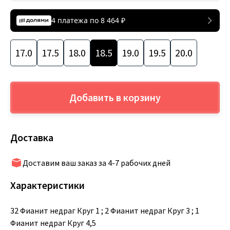
4 платежа по
8 464
₽
17.0
17.5
18.0
18.5
19.0
19.5
20.0
Добавить в корзину
Доставка
Доставим ваш заказ за 4-7 рабочих дней
Характеристики
32 Фианит недраг Круг 1 ; 2 Фианит недраг Круг 3 ; 1
Фианит недраг Круг 4,5