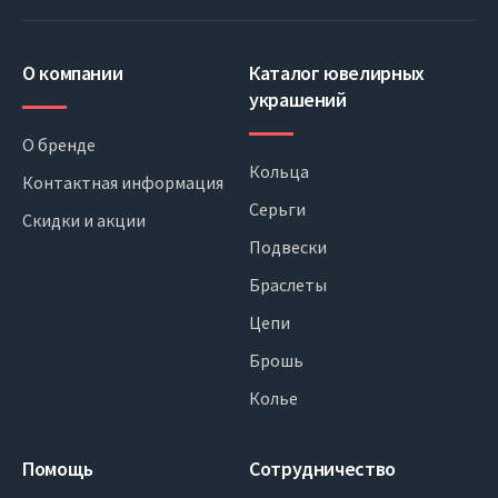
О компании
Каталог ювелирных
украшений
О бренде
Кольца
Контактная информация
Серьги
Скидки и акции
Подвески
Браслеты
Цепи
Брошь
Колье
Помощь
Сотрудничество