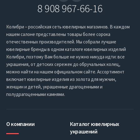
8 908 967-66-16
Колибри – российская сеть ювелирных магазинов. В каждом
нашем салоне представлены товары более сорока
отечественных производителей. Мы собрали лучшие
ювелирные бренды в одном каталоге ювелирных изделий
Колибри, поэтому Вам больше не нужно никуда идти: все
украшения, от детских сережек до обручальных колец,
можно найти на нашем официальном сайте. Ассортимент
включает ювелирные изделия из золота для мужчин,
женщин и детей, украшенные драгоценными и
полудрагоценными камнями.
О компании
Каталог ювелирных
украшений