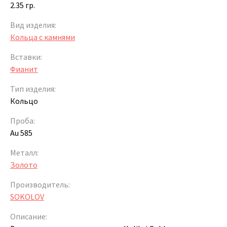
2.35 гр.
Вид изделия:
Кольца с камнями
Вставки:
Фианит
Тип изделия:
Кольцо
Проба:
Au 585
Металл:
Золото
Производитель:
SOKOLOV
Описание: