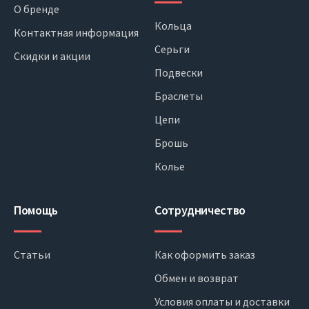
О бренде
Кольца
Контактная информация
Серьги
Скидки и акции
Подвески
Браслеты
Цепи
Брошь
Колье
Помощь
Сотрудничество
Статьи
Как оформить заказ
Обмен и возврат
Условия оплаты и доставки