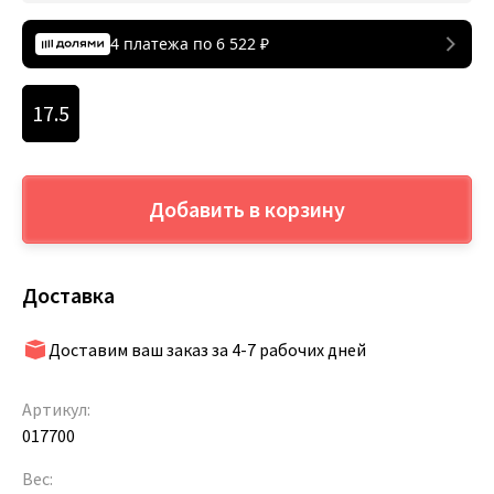
4 платежа по
6 522
₽
17.5
Добавить в корзину
Доставка
Доставим ваш заказ за 4-7 рабочих дней
Артикул:
017700
Вес: