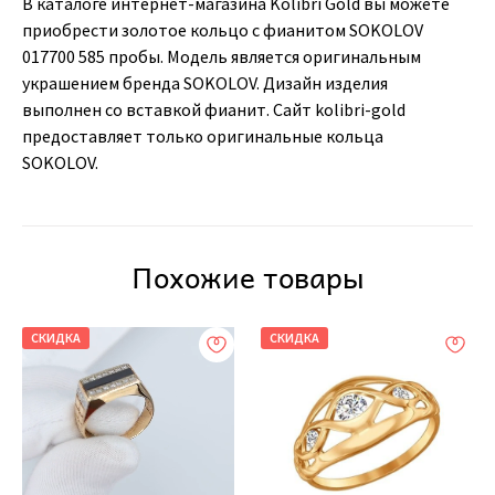
В каталоге интернет-магазина Kolibri Gold вы можете
приобрести золотое кольцо с фианитом SOKOLOV
017700 585 пробы. Модель является оригинальным
украшением бренда SOKOLOV. Дизайн изделия
выполнен со вставкой фианит. Сайт kolibri-gold
предоставляет только оригинальные кольца
SOKOLOV.
Похожие товары
СКИДКА
СКИДКА