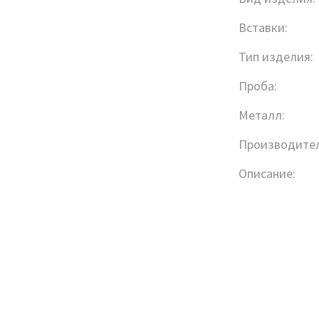
Вставки:
Тип изделия:
Проба:
Металл:
Производител
Описание: