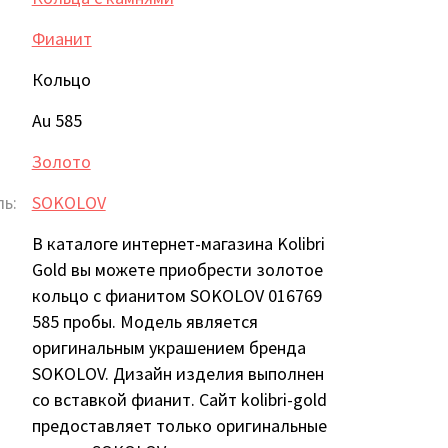
Фианит
Кольцо
Au 585
Золото
ь:
SOKOLOV
В каталоге интернет-магазина Kolibri
Gold вы можете приобрести золотое
кольцо с фианитом SOKOLOV 016769
585 пробы. Модель является
оригинальным украшением бренда
SOKOLOV. Дизайн изделия выполнен
со вставкой фианит. Сайт kolibri-gold
предоставляет только оригинальные