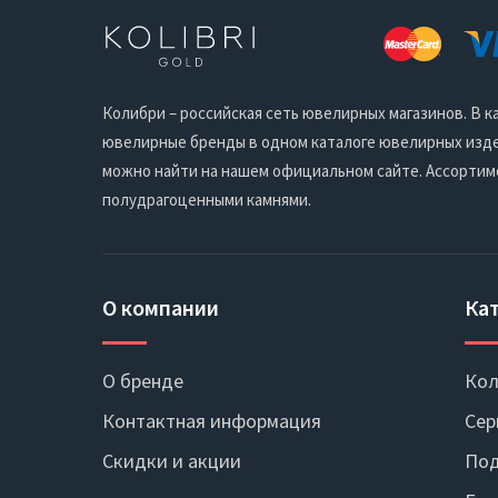
Колибри – российская сеть ювелирных магазинов. В
ювелирные бренды в одном каталоге ювелирных издел
можно найти на нашем официальном сайте. Ассортим
полудрагоценными камнями.
О компании
Ка
О бренде
Кол
Контактная информация
Сер
Скидки и акции
Под