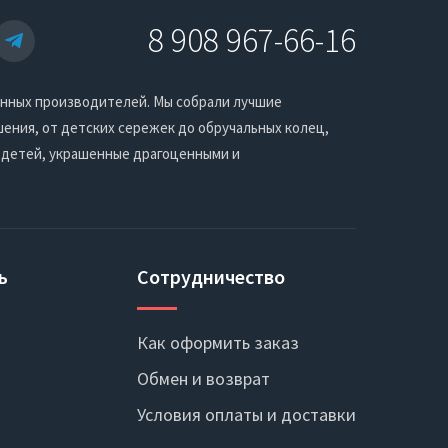
8 908 967-66-16
енных производителей. Мы собрали лучшие
ения, от детских сережек до обручальных колец,
 детей, украшенные драгоценными и
ь
Сотрудничество
Как оформить заказ
Обмен и возврат
Условия оплаты и доставки