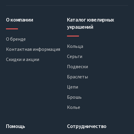
О компании
Каталог ювелирных
украшений
О бренде
Кольца
Контактная информация
Серьги
Скидки и акции
Подвески
Браслеты
Цепи
Брошь
Колье
Помощь
Сотрудничество