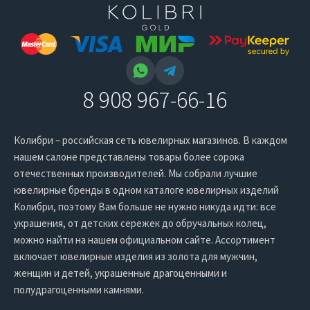
8 908 967-66-16
Колибри – российская сеть ювелирных магазинов. В каждом
нашем салоне представлены товары более сорока
отечественных производителей. Мы собрали лучшие
ювелирные бренды в одном каталоге ювелирных изделий
Колибри, поэтому Вам больше не нужно никуда идти: все
украшения, от детских сережек до обручальных колец,
можно найти на нашем официальном сайте. Ассортимент
включает ювелирные изделия из золота для мужчин,
женщин и детей, украшенные драгоценными и
полудрагоценными камнями.