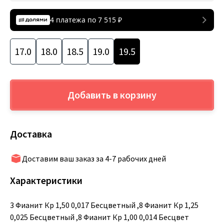
4 платежа по
7 515
₽
17.0
18.0
18.5
19.0
19.5
Добавить в корзину
Доставка
Доставим ваш заказ за 4-7 рабочих дней
Характеристики
3 Фианит Кр 1,50 0,017 Бесцветный ,8 Фианит Кр 1,25
0,025 Бесцветный ,8 Фианит Кр 1,00 0,014 Бесцвет