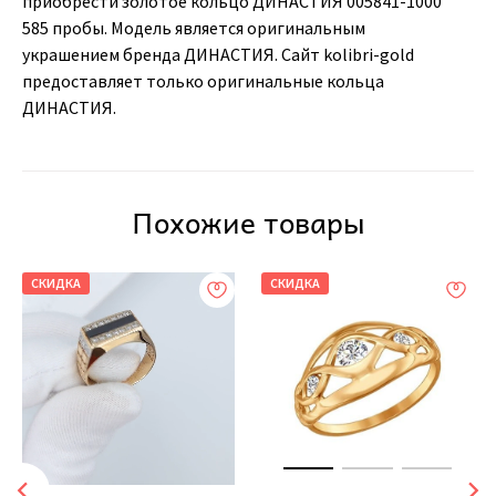
приобрести золотое кольцо ДИНАСТИЯ 005841-1000
585 пробы. Модель является оригинальным
украшением бренда ДИНАСТИЯ. Сайт kolibri-gold
предоставляет только оригинальные кольца
ДИНАСТИЯ.
Похожие товары
СКИДКА
СКИДКА