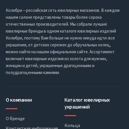
Колибри – российская сеть ювелирных магазинов. В каждом
нашем салоне представлены товары более сорока
отечественных производителей. Мы собрали лучшие
ювелирные бренды в одном каталоге ювелирных изделий
Колибри, поэтому Вам больше не нужно никуда идти: все
украшения, от детских сережек до обручальных колец,
можно найти на нашем официальном сайте. Ассортимент
включает ювелирные изделия из золота для мужчин,
женщин и детей, украшенные драгоценными и
полудрагоценными камнями.
О компании
Каталог ювелирных
украшений
О бренде
Кольца
Контактная информация