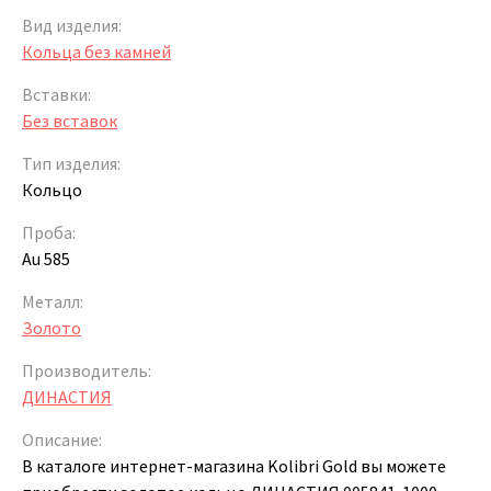
Вид изделия:
Кольца без камней
Вставки:
Без вставок
Тип изделия:
Кольцо
Проба:
Au 585
Металл:
Золото
Производитель:
ДИНАСТИЯ
Описание:
В каталоге интернет-магазина Kolibri Gold вы можете