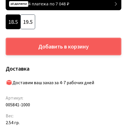
4 платежа по
7 048
₽
18.5
19.5
Добавить в корзину
Доставка
Доставим ваш заказ за 4-7 рабочих дней
Артикул:
005841-1000
Вес:
2.54 гр.