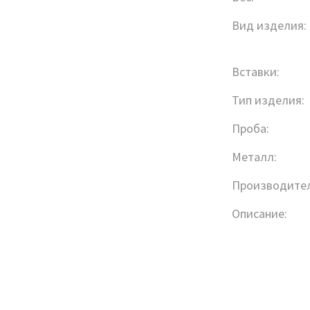
Вид изделия:
Вставки:
Тип изделия:
Проба:
Металл:
Производител
Описание: