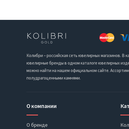
Колибри – российская сеть ювелирных магазинов. В
ювелирные бренды в одном каталоге ювелирных издел
можно найти на нашем официальном сайте. Ассортим
полудрагоценными камнями.
О компании
Ка
О бренде
Кол