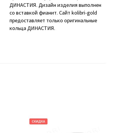
ДИНАСТИЯ. Дизайн изделия выполнен
со вставкой фианит. Сайт kolibri-gold
предоставляет только оригинальные
кольца ДИНАСТИЯ.
СКИДКА
СКИДКА