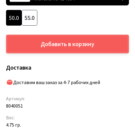
50.0
55.0
Добавить в корзину
Доставка
Доставим ваш заказ за 4-7 рабочих дней
Артикул:
8040051
Вес:
4.75 гр.