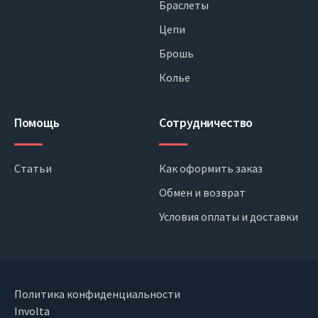
Браслеты
Цепи
Брошь
Колье
Помощь
Сотрудничество
Статьи
Как оформить заказ
Обмен и возврат
Условия оплаты и доставки
Политика конфиденциальности
Involta