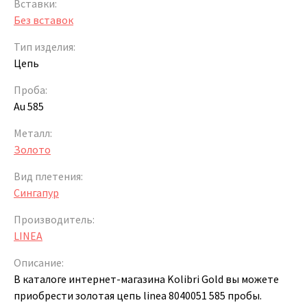
Вставки:
Без вставок
Тип изделия:
Цепь
Проба:
Au 585
Металл:
Золото
Вид плетения:
Сингапур
Производитель:
LINEA
Описание:
В каталоге интернет-магазина Kolibri Gold вы можете
приобрести золотая цепь linea 8040051 585 пробы.