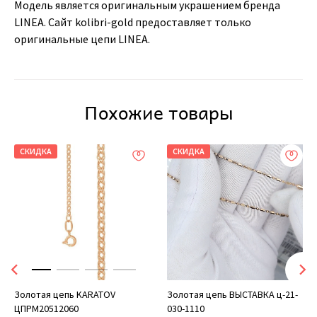
Модель является оригинальным украшением бренда
LINEA. Сайт kolibri-gold предоставляет только
оригинальные цепи LINEA.
Похожие товары
СКИДКА
СКИДКА
Золотая цепь KARATOV
Золотая цепь ВЫСТАВКА ц-21-
ЦПРМ20512060
030-1110