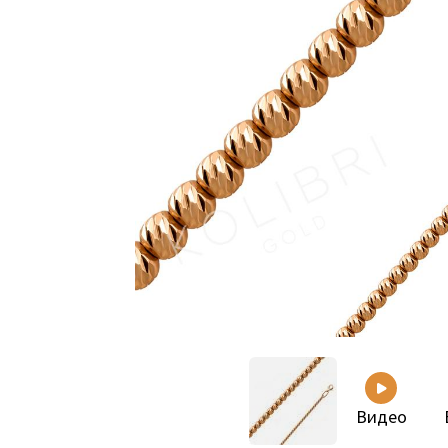
Видео