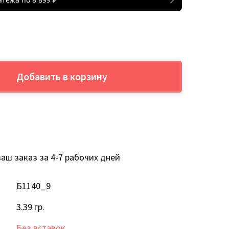
Добавить в корзину
аш заказ за 4-7 рабочих дней
Б1140_9
3.39 гр.
Без вставок