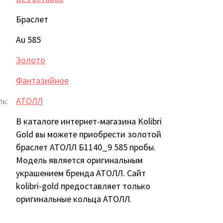
Браслет
Au 585
Золото
:
Фантазийное
ь:
АТОЛЛ
В каталоге интернет-магазина Kolibri
Gold вы можете приобрести золотой
браслет АТОЛЛ Б1140_9 585 пробы.
Модель является оригинальным
украшением бренда АТОЛЛ. Сайт
kolibri-gold предоставляет только
оригинальные кольца АТОЛЛ.