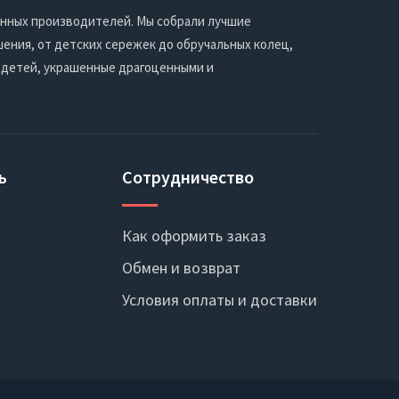
енных производителей. Мы собрали лучшие
ения, от детских сережек до обручальных колец,
 детей, украшенные драгоценными и
ь
Сотрудничество
Как оформить заказ
Обмен и возврат
Условия оплаты и доставки