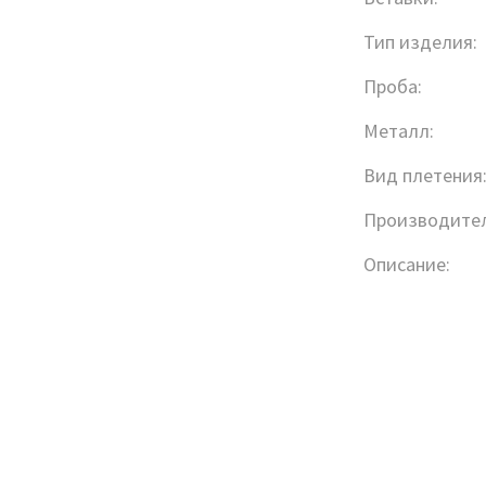
Тип изделия:
Проба:
Металл:
Вид плетения
Производител
Описание: