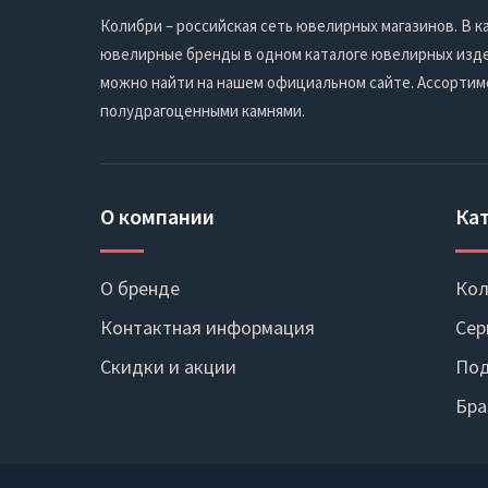
Колибри – российская сеть ювелирных магазинов. В
ювелирные бренды в одном каталоге ювелирных издел
можно найти на нашем официальном сайте. Ассортим
полудрагоценными камнями.
О компании
Ка
О бренде
Кол
Контактная информация
Сер
Скидки и акции
Под
Бра