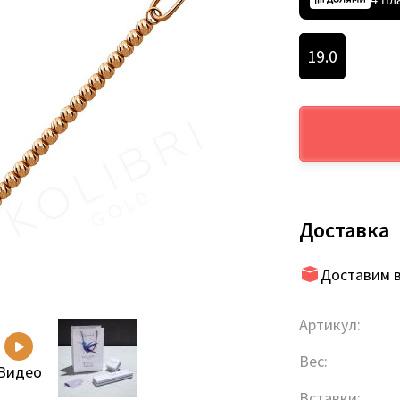
19.0
Доставка
Доставим в
Артикул:
Вес:
Видео
Вставки: