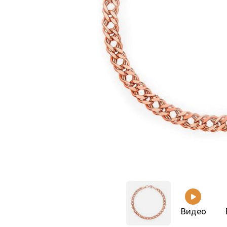
Видео