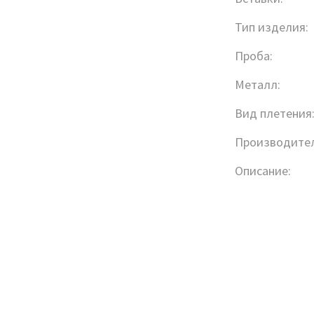
Тип изделия:
Проба:
Металл:
Вид плетения
Производител
Описание: