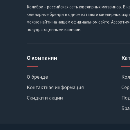
Колибри – российская сеть ювелирных магазинов. В
ювелирные бренды в одном каталоге ювелирных издел
можно найти на нашем официальном сайте. Ассортим
полудрагоценными камнями.
О компании
Ка
О бренде
Кол
Контактная информация
Сер
Скидки и акции
Под
Бра