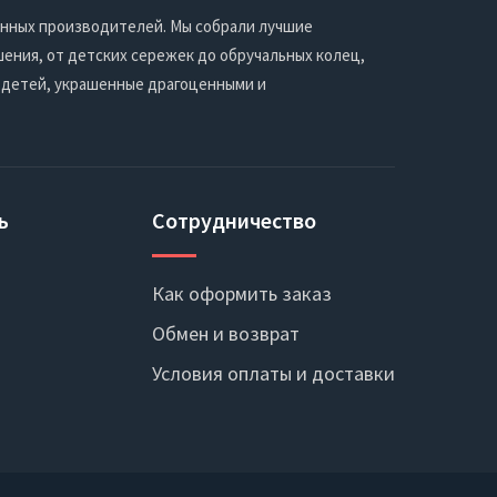
енных производителей. Мы собрали лучшие
ения, от детских сережек до обручальных колец,
 детей, украшенные драгоценными и
ь
Сотрудничество
Как оформить заказ
Обмен и возврат
Условия оплаты и доставки