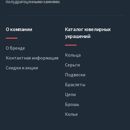
полудрагоценными камнями.
О компании
Каталог ювелирных
украшений
О бренде
Кольца
Контактная информация
Серьги
Скидки и акции
Подвески
Браслеты
Цепи
Брошь
Колье