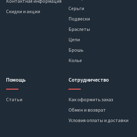
Контактная информация
Серьги
Скидки и акции
Подвески
Браслеты
Цепи
Брошь
Колье
Помощь
Сотрудничество
Статьи
Как оформить заказ
Обмен и возврат
Условия оплаты и доставки