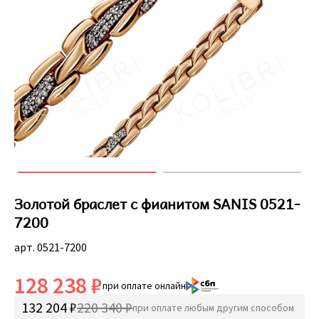
Золотой браслет с фианитом SANIS 0521-
7200
арт. 0521-7200
128 238 ₽
при оплате онлайн
132 204 ₽
220 340 ₽
при оплате любым другим способом