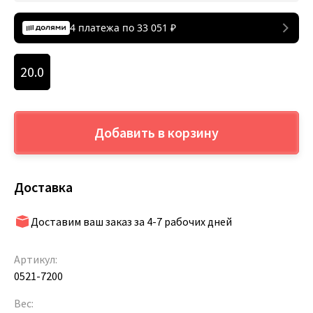
4 платежа по
33 051
₽
20.0
Добавить в корзину
Доставка
Доставим ваш заказ за 4-7 рабочих дней
Артикул:
0521-7200
Вес: