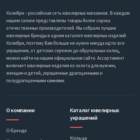
Колибри – российская сеть ювелирных магазинов. В каждом
нашем салоне представлены товары более сорока
отечественных производителей. Мы собрали лучшие
ювелирные бренды в одном каталоге ювелирных изделий
Колибри, поэтому Вам больше не нужно никуда идти: все
украшения, от детских сережек до обручальных колец,
можно найти на нашем официальном сайте. Ассортимент
включает ювелирные изделия из золота для мужчин,
женщин и детей, украшенные драгоценными и
полудрагоценными камнями.
О компании
Каталог ювелирных
украшений
О бренде
Кольца