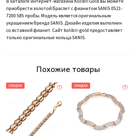
В каталоге интернет-магазина Kolibri Gold вы можете
приобрести золотой браслет с фианитом SANIS 0521-
7200 585 пробы. Модель является оригинальным
украшением бренда SANIS. Дизайн изделия выполнен
со вставкой фианит. Сайт kolibri-gold предоставляет
только оригинальные кольца SANIS.
Похожие товары
СКИДКА
СКИДКА