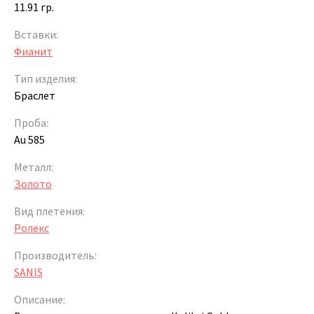
11.91 гр.
Вставки:
Фианит
Тип изделия:
Браслет
Проба:
Au 585
Металл:
Золото
Вид плетения:
Ролекс
Производитель:
SANIS
Описание: